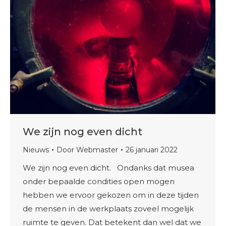
We zijn nog even dicht
Nieuws
Door
Webmaster
26 januari 2022
We zijn nog even dicht. Ondanks dat musea
onder bepaalde condities open mogen
hebben we ervoor gekozen om in deze tijden
de mensen in de werkplaats zoveel mogelijk
ruimte te geven. Dat betekent dan wel dat we