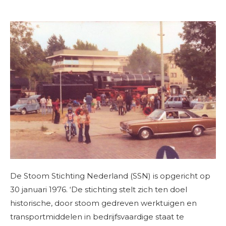
De Stoom Stichting Nederland (SSN) is opgericht op
30 januari 1976. ‘De stichting stelt zich ten doel
historische, door stoom gedreven werktuigen en
transportmiddelen in bedrijfsvaardige staat te