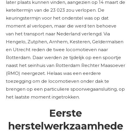
later plaats kunnen vinden, aangezien op 14 maart de
keteltermijn van de 23 023 zou verlopen. De
keuringstermijn voor het onderstel was op dat
moment al verlopen, maar die werd ten behoeve
van het transport naar Nederland verlengd. Via
Hengelo, Zutphen, Arnhem, Kesteren, Geldermalsen
en Utrecht reden de twee locomotieven naar
Rotterdam. Daar werden ze tijdelijk op een spoortje
naast het seinhuis van Rotterdam Rechter Maasoever
(RMO) neergezet. Helaas was een eerdere
toezegging om de locomotieven onder dak te
brengen op een particuliere spoorwegaansluiting, op
het laatste moment ingetrokken.
Eerste
herstelwerkzaamhede