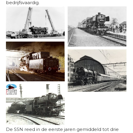
bedrijfsvaardig.
De SSN reed in de eerste jaren gemiddeld tot drie