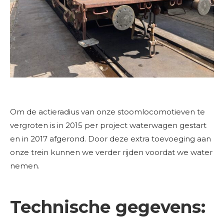
Om de actieradius van onze stoomlocomotieven te
vergroten is in 2015 per project waterwagen gestart
en in 2017 afgerond. Door deze extra toevoeging aan
onze trein kunnen we verder rijden voordat we water
nemen.
Technische gegevens: