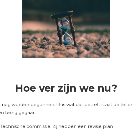
Hoe ver zijn we nu?
 worden begonnen. Dus wat dat betreft staat de teller nog
en bezig gegaan.
Technische commissie. Zij hebben een revisie plan