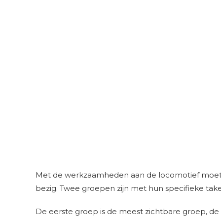
Met de werkzaamheden aan de locomotief moet nog
bezig. Twee groepen zijn met hun specifieke tak
De eerste groep is de meest zichtbare groep, de 