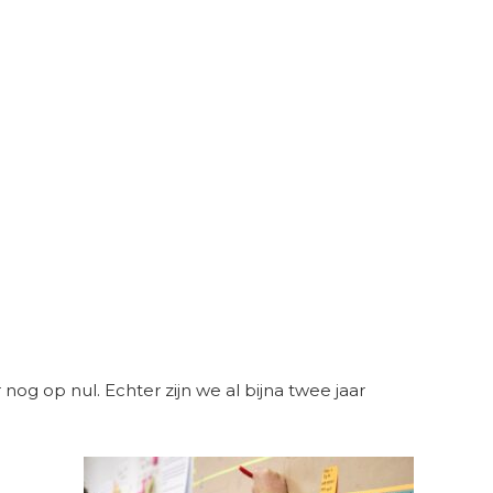
 op nul. Echter zijn we al bijna twee jaar