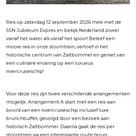
Reis op zaterdag 12 september 2026 mee met de
SSN Jubileum Expres en bekijk Nederland zowel
vanaf het water als vanaf het spoor! Beleef een
mooie reis in onze stoomtrein, vertoef in het
historische centrum van Zaltbommel en geniet van
een culinaire ervaring op een luxueus
riviercruiseschip!
Voor deze reis zijn twee verschillende arrangementen
mogelijk. Arrangement A start met een reis aan
boord van een riviercruiseschip inclusief luxe
brunchbuffet, gevolgd door een bezoek aan
historisch Zaltbommel. Daarna gaat de reis per
stoomtrein via een interessante route terug.