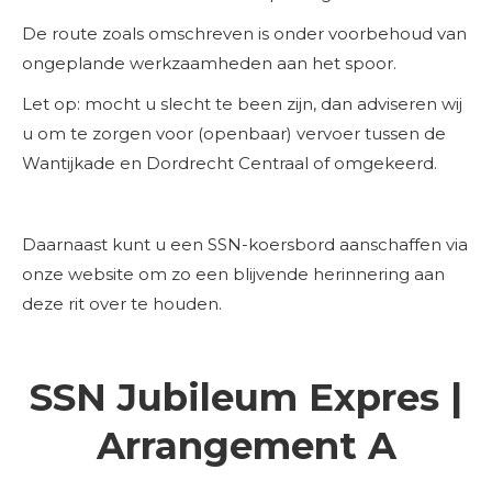
De route zoals omschreven is onder voorbehoud van
ongeplande werkzaamheden aan het spoor.
Let op: mocht u slecht te been zijn, dan adviseren wij
u om te zorgen voor (openbaar) vervoer tussen de
Wantijkade en Dordrecht Centraal of omgekeerd.
Daarnaast kunt u een SSN-koersbord aanschaffen via
onze website om zo een blijvende herinnering aan
deze rit over te houden.
SSN Jubileum Expres |
Arrangement A