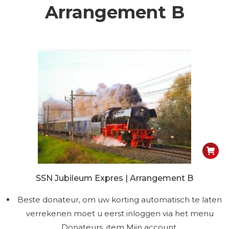
Arrangement B
SSN Jubileum Expres | Arrangement B
Beste donateur, om uw korting automatisch te laten
verrekenen moet u eerst inloggen via het menu
Donateurs, item Mijn account.