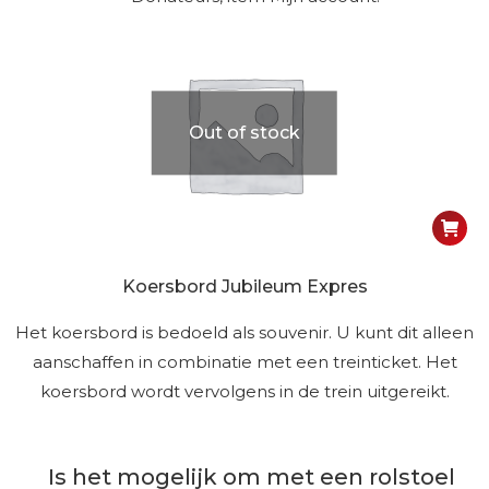
Out of stock
Koersbord Jubileum Expres
Het koersbord is bedoeld als souvenir. U kunt dit alleen
aanschaffen in combinatie met een treinticket. Het
koersbord wordt vervolgens in de trein uitgereikt.
Is het mogelijk om met een rolstoel