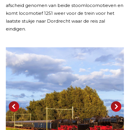
afscheid genomen van beide stoomlocomotieven en
komt locomotief 1251 weer voor de trein voor het
laatste stukje naar Dordrecht waar de reis zal
eindigen.