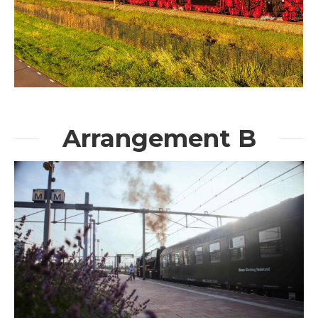
Arrangement B