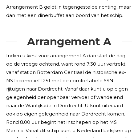
Arrangement B geldt in tegengestelde richting, maar
dan met een dinerbuffet aan boord van het schip.
Arrangement A
Indien u kiest voor arrangement A dan start de dag
op de vroege ochtend, want rond 7:30 uur vertrekt
vanaf station Rotterdam Centraal de historische ex-
NS locomotief 1251 met de comfortabele SSN-
rijtuigen naar Dordrecht. Vanaf daar kunt u op eigen
gelegenheid per openbaar vervoer of wandelend
naar de Wantijkade in Dordrecht. U kunt uiteraard
ook op eigen gelegenheid naar Dordrecht komen.
Rond 8.00 uur begint het inschepen op het MS
Marlina. Vanaf dit schip kunt u Nederland bekijken op