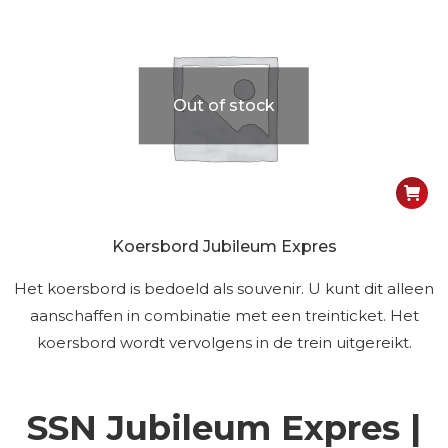
Out of stock
Koersbord Jubileum Expres
Het koersbord is bedoeld als souvenir. U kunt dit alleen
aanschaffen in combinatie met een treinticket. Het
koersbord wordt vervolgens in de trein uitgereikt.
SSN Jubileum Expres |