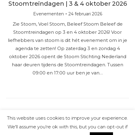
Stoomtreindagen | 3 & 4 oktober 2026
Evenementen
24 februari 2026
Zie Stoom, Voel Stoom, Beleef Stoom Beleef de
Stoomtreindagen op 3 en 4 oktober 2026! Voor
liefhebbers van stoom is dit hét evenement om in je
agenda te zetten! Op zaterdag 3 en zondag 4
oktober 2026 opent de Stoom Stichting Nederland
haar deuren tijdens de Stoomtreindagen. Tussen
09:00 en 17:00 uur ben je van…
This website uses cookies to improve your experience.
We'll assume you're ok with this, but you can opt-out if