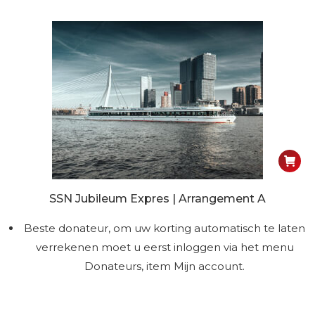
SSN Jubileum Expres | Arrangement A
Beste donateur, om uw korting automatisch te laten
verrekenen moet u eerst inloggen via het menu
Donateurs, item Mijn account.