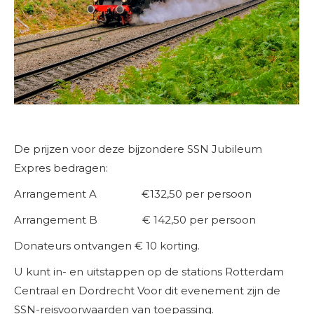
De prijzen voor deze bijzondere SSN Jubileum
Expres bedragen:
Arrangement A €132,50 per persoon
Arrangement B € 142,50 per persoon
Donateurs ontvangen € 10 korting.
U kunt in- en uitstappen op de stations Rotterdam
Centraal en Dordrecht Voor dit evenement zijn de
SSN-reisvoorwaarden van toepassing.