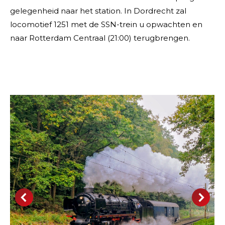
gelegenheid naar het station. In Dordrecht zal
locomotief 1251 met de SSN-trein u opwachten en
naar Rotterdam Centraal (21:00) terugbrengen.