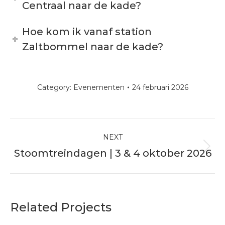
Centraal naar de kade?
Hoe kom ik vanaf station
Zaltbommel naar de kade?
Category:
Evenementen
24 februari 2026
Project
NEXT
navigation
Stoomtreindagen | 3 & 4 oktober 2026
Next
project:
Related Projects