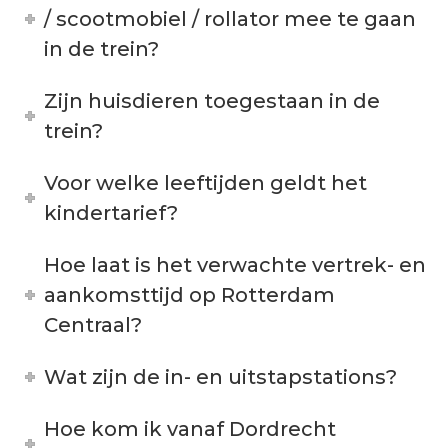
/ scootmobiel / rollator mee te gaan
in de trein?
Zijn huisdieren toegestaan in de
trein?
Voor welke leeftijden geldt het
kindertarief?
Hoe laat is het verwachte vertrek- en
aankomsttijd op Rotterdam
Centraal?
Wat zijn de in- en uitstapstations?
Hoe kom ik vanaf Dordrecht