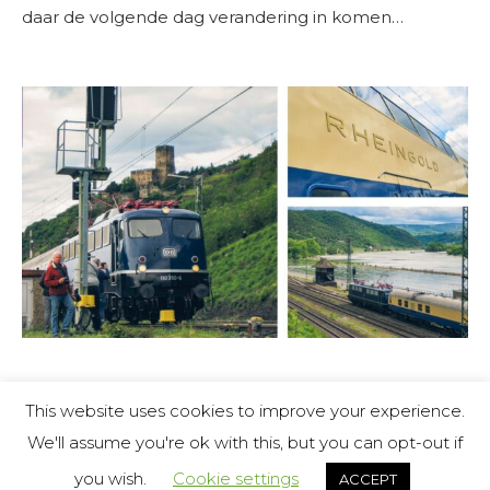
daar de volgende dag verandering in komen…
This website uses cookies to improve your experience.
We'll assume you're ok with this, but you can opt-out if
you wish.
Cookie settings
ACCEPT