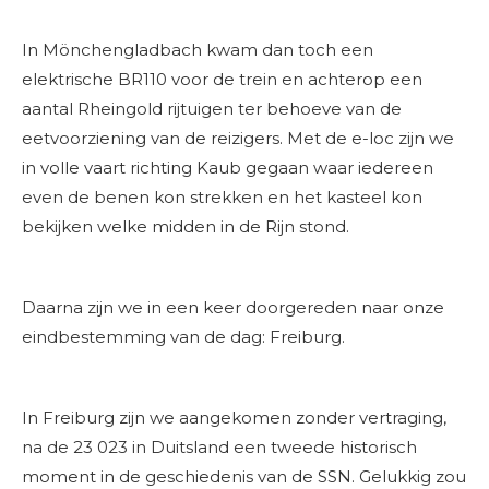
In Mönchengladbach kwam dan toch een
elektrische BR110 voor de trein en achterop een
aantal Rheingold rijtuigen ter behoeve van de
eetvoorziening van de reizigers. Met de e-loc zijn we
in volle vaart richting Kaub gegaan waar iedereen
even de benen kon strekken en het kasteel kon
bekijken welke midden in de Rijn stond.
Daarna zijn we in een keer doorgereden naar onze
eindbestemming van de dag: Freiburg.
In Freiburg zijn we aangekomen zonder vertraging,
na de 23 023 in Duitsland een tweede historisch
moment in de geschiedenis van de SSN. Gelukkig zou