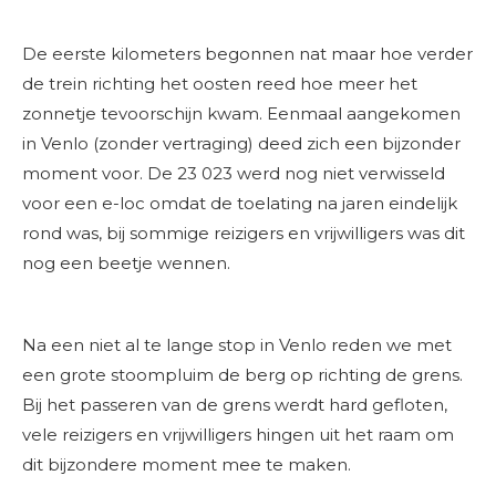
De eerste kilometers begonnen nat maar hoe verder
de trein richting het oosten reed hoe meer het
zonnetje tevoorschijn kwam. Eenmaal aangekomen
in Venlo (zonder vertraging) deed zich een bijzonder
moment voor. De 23 023 werd nog niet verwisseld
voor een e-loc omdat de toelating na jaren eindelijk
rond was, bij sommige reizigers en vrijwilligers was dit
nog een beetje wennen.
Na een niet al te lange stop in Venlo reden we met
een grote stoompluim de berg op richting de grens.
Bij het passeren van de grens werdt hard gefloten,
vele reizigers en vrijwilligers hingen uit het raam om
dit bijzondere moment mee te maken.